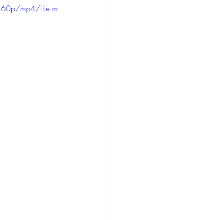
360p/mp4/file.m