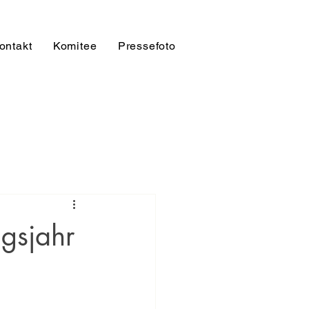
ontakt
Komitee
Pressefoto
gsjahr