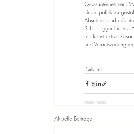
Grossunternehmen. Wi
Finanzpolitik zu gestal
Abschliessend möchte i
Scheidegger für ihre 
die konstruktive Zus
und Verantwortung im
Parlament
Aktuelle Beiträge