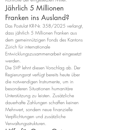
Jährlich 5 Millionen 
Franken ins Ausland?
Das Postulat KR-Nr. 358/2025 verlangt, 
dass jährlich 5 Millionen Franken aus 
dem gemeinnützigen Fonds des Kantons 
Zürich für internationale 
Entwicklungszusammenarbeit eingesetzt 
werden.
Die SVP lehnt diesen Vorschlag ab. Der 
Regierungsrat verfügt bereits heute über 
die notwendigen Instrumente, um in 
besonderen Situationen humanitäre 
Unterstützung zu leisten. Zusätzliche 
dauerhafte Zahlungen schaffen keinen 
Mehrwert, sondern neue finanzielle 
Verpflichtungen und zusätzliche 
Verwaltungsstrukturen.