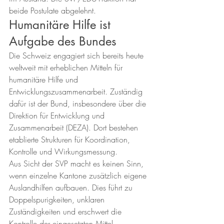
beide Postulate abgelehnt.
Humanitäre Hilfe ist 
Aufgabe des Bundes
Die Schweiz engagiert sich bereits heute 
weltweit mit erheblichen Mitteln für 
humanitäre Hilfe und 
Entwicklungszusammenarbeit. Zuständig 
dafür ist der Bund, insbesondere über die 
Direktion für Entwicklung und 
Zusammenarbeit (DEZA). Dort bestehen 
etablierte Strukturen für Koordination, 
Kontrolle und Wirkungsmessung.
Aus Sicht der SVP macht es keinen Sinn, 
wenn einzelne Kantone zusätzlich eigene 
Auslandhilfen aufbauen. Dies führt zu 
Doppelspurigkeiten, unklaren 
Zuständigkeiten und erschwert die 
Kontrolle der eingesetzten Mittel.