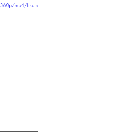
/360p/mp4/file.m