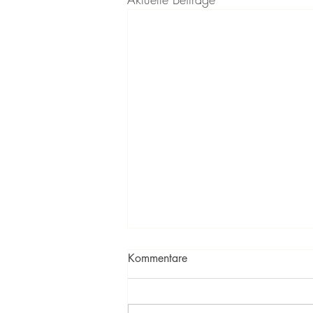
Kommentare