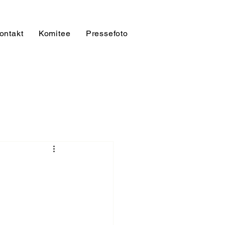
ontakt
Komitee
Pressefoto