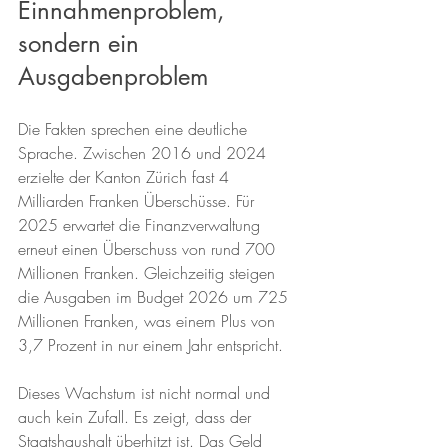
Einnahmenproblem, 
sondern ein 
Ausgabenproblem
Die Fakten sprechen eine deutliche 
Sprache. Zwischen 2016 und 2024 
erzielte der Kanton Zürich fast 4 
Milliarden Franken Überschüsse. Für 
2025 erwartet die Finanzverwaltung 
erneut einen Überschuss von rund 700 
Millionen Franken. Gleichzeitig steigen 
die Ausgaben im Budget 2026 um 725 
Millionen Franken, was einem Plus von 
3,7 Prozent in nur einem Jahr entspricht.
Dieses Wachstum ist nicht normal und 
auch kein Zufall. Es zeigt, dass der 
Staatshaushalt überhitzt ist. Das Geld 