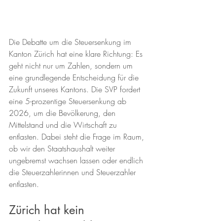
Die Debatte um die Steuersenkung im 
Kanton Zürich hat eine klare Richtung: Es 
geht nicht nur um Zahlen, sondern um 
eine grundlegende Entscheidung für die 
Zukunft unseres Kantons. Die SVP fordert 
eine 5-prozentige Steuersenkung ab 
2026, um die Bevölkerung, den 
Mittelstand und die Wirtschaft zu 
entlasten. Dabei steht die Frage im Raum, 
ob wir den Staatshaushalt weiter 
ungebremst wachsen lassen oder endlich 
die Steuerzahlerinnen und Steuerzahler 
entlasten.
Zürich hat kein 